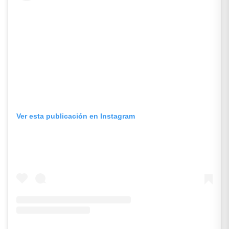
Ver esta publicación en Instagram