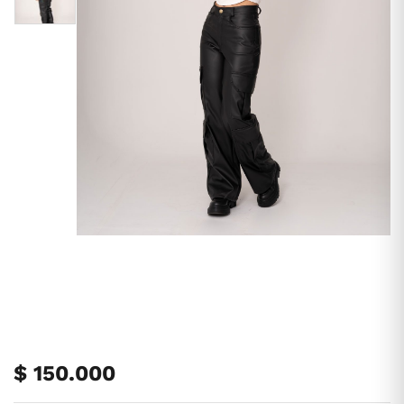
$
150.000