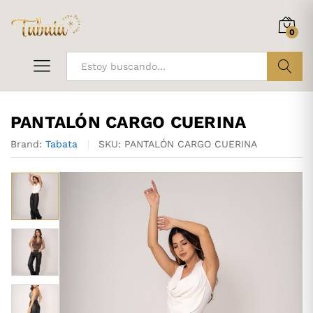
0
ir
PANTALÓN CARGO CUERINA
Brand:
Tabata
SKU:
PANTALÓN CARGO CUERINA