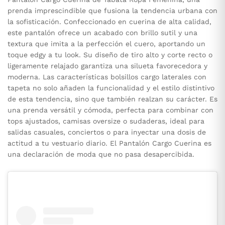
prenda imprescindible que fusiona la tendencia urbana con
la sofisticación. Confeccionado en cuerina de alta calidad,
este pantalón ofrece un acabado con brillo sutil y una
textura que imita a la perfección el cuero, aportando un
toque edgy a tu look. Su diseño de tiro alto y corte recto o
ligeramente relajado garantiza una silueta favorecedora y
moderna. Las características bolsillos cargo laterales con
tapeta no solo añaden la funcionalidad y el estilo distintivo
de esta tendencia, sino que también realzan su carácter. Es
una prenda versátil y cómoda, perfecta para combinar con
tops ajustados, camisas oversize o sudaderas, ideal para
salidas casuales, conciertos o para inyectar una dosis de
actitud a tu vestuario diario. El Pantalón Cargo Cuerina es
una declaración de moda que no pasa desapercibida.