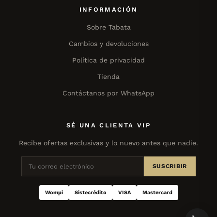
INFORMACIÓN
Sobre Tabata
Cambios y devoluciones
Política de privacidad
Tienda
Contáctanos por WhatsApp
SÉ UNA CLIENTA VIP
Recibe ofertas exclusivas y lo nuevo antes que nadie.
SUSCRIBIR
Wompi
Sistecrédito
VISA
Mastercard