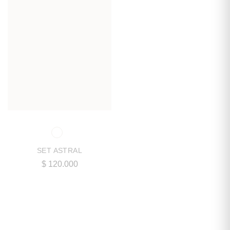
SET ASTRAL
$
120.000