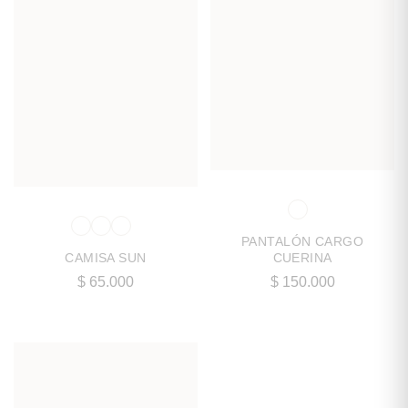
PANTALÓN CARGO
CUERINA
CAMISA SUN
$
150.000
$
65.000