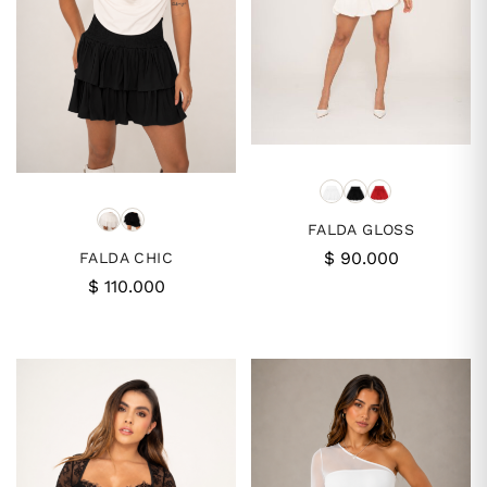
FALDA GLOSS
$
90.000
FALDA CHIC
$
110.000