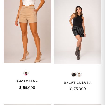
SHORT ALMA
SHORT CUERINA
$
65.000
$
75.000