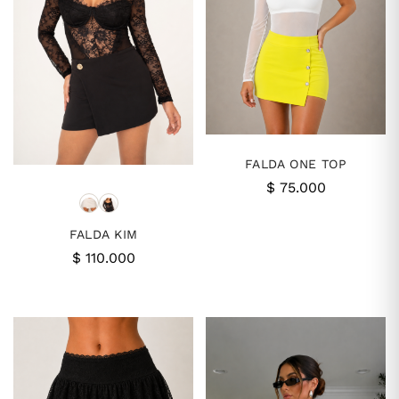
FALDA ONE TOP
$
75.000
FALDA KIM
$
110.000