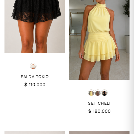
FALDA TOKIO
$
110.000
SET CHELI
$
180.000