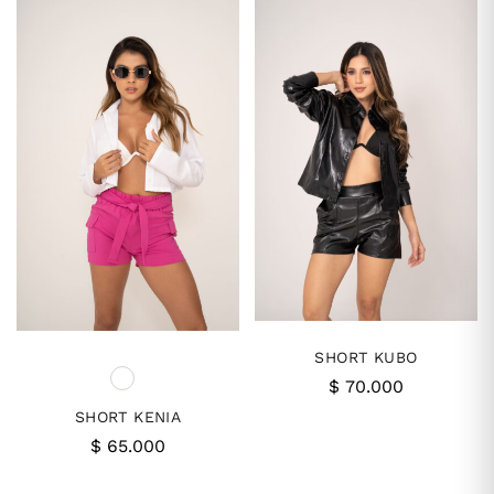
SHORT KUBO
$
70.000
SHORT KENIA
$
65.000