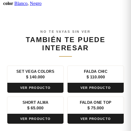
color
Blanco
,
Negro
NO TE VAYAS SIN VER
TAMBIÉN TE PUEDE
INTERESAR
SET VEGA COLORS
FALDA CHIC
$
140.000
$
110.000
VER PRODUCTO
VER PRODUCTO
SHORT ALMA
FALDA ONE TOP
$
65.000
$
75.000
VER PRODUCTO
VER PRODUCTO