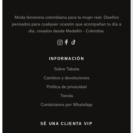
Moda femenina colombiana para la mujer real. Diseños
pensados para cualquier ocasión que acompañan tu día a
día, creados desde Medellín - Colombia.
INFORMACIÓN
Sobre Tabata
Cambios y devoluciones
Política de privacidad
Tienda
Contáctanos por WhatsApp
SÉ UNA CLIENTA VIP