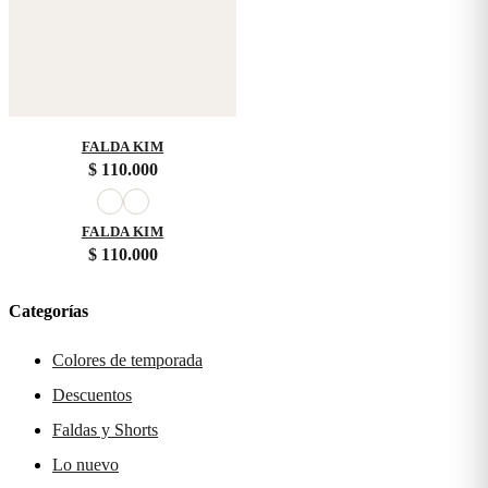
FALDA KIM
$
110.000
FALDA KIM
$
110.000
Categorías
Colores de temporada
Descuentos
Faldas y Shorts
Lo nuevo