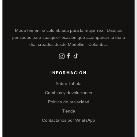
Moda femenina colombiana para la mujer real. Diseños
pensados para cualquier ocasión que acompañan tu día a
día, creados desde Medellín - Colombia.
INFORMACIÓN
Sobre Tabata
Cambios y devoluciones
Política de privacidad
Tienda
Contáctanos por WhatsApp