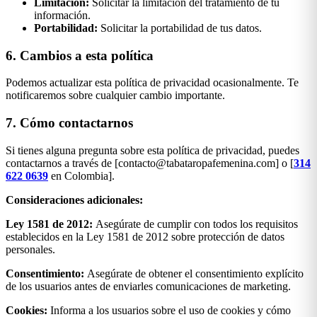
Limitación:
Solicitar la limitación del tratamiento de tu
información.
Portabilidad:
Solicitar la portabilidad de tus datos.
6. Cambios a esta política
Podemos actualizar esta política de privacidad ocasionalmente. Te
notificaremos sobre cualquier cambio importante.
7. Cómo contactarnos
Si tienes alguna pregunta sobre esta política de privacidad, puedes
contactarnos a través de [contacto@tabataropafemenina.com] o [
314
622 0639
en Colombia].
Consideraciones adicionales:
Ley 1581 de 2012:
Asegúrate de cumplir con todos los requisitos
establecidos en la Ley 1581 de 2012 sobre protección de datos
personales.
Consentimiento:
Asegúrate de obtener el consentimiento explícito
de los usuarios antes de enviarles comunicaciones de marketing.
Cookies:
Informa a los usuarios sobre el uso de cookies y cómo