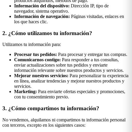
productos adquiridos, métodos de pago.
Información del dispositivo:
Dirección IP, tipo de
navegador, sistema operativo.
Información de navegación:
Páginas visitadas, enlaces en
los que haces clic.
2. ¿Cómo utilizamos tu información?
Utilizamos tu información para:
Procesar tus pedidos:
Para procesar y entregar tus compras.
Comunicarnos contigo:
Para responder a tus consultas,
enviar actualizaciones sobre tus pedidos y enviarte
información relevante sobre nuestros productos y servicios.
Mejorar nuestros servicios:
Para personalizar tu experiencia
en línea, analizar tendencias y mejorar nuestros productos y
servicios.
Marketing:
Para enviarte ofertas especiales y promociones,
con tu consentimiento previo.
3. ¿Cómo compartimos tu información?
No vendemos, alquilamos ni compartimos tu información personal
con terceros, excepto en los siguientes casos: