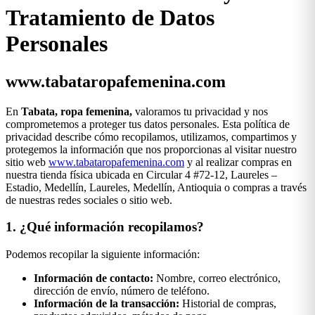
Tratamiento de Datos
Personales
www.tabataropafemenina.com
En
Tabata, ropa femenina,
valoramos tu privacidad y nos
comprometemos a proteger tus datos personales. Esta política de
privacidad describe cómo recopilamos, utilizamos, compartimos y
protegemos la información que nos proporcionas al visitar nuestro
sitio web
www.tabataropafemenina.com
y al realizar compras en
nuestra tienda física ubicada en Circular 4 #72-12, Laureles –
Estadio, Medellín, Laureles, Medellín, Antioquia o compras a través
de nuestras redes sociales o sitio web.
1. ¿Qué información recopilamos?
Podemos recopilar la siguiente información:
Información de contacto:
Nombre, correo electrónico,
dirección de envío, número de teléfono.
Información de la transacción:
Historial de compras,