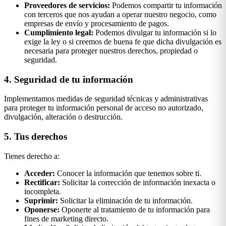
Proveedores de servicios:
Podemos compartir tu información
con terceros que nos ayudan a operar nuestro negocio, como
empresas de envío y procesamiento de pagos.
Cumplimiento legal:
Podemos divulgar tu información si lo
exige la ley o si creemos de buena fe que dicha divulgación es
necesaria para proteger nuestros derechos, propiedad o
seguridad.
4. Seguridad de tu información
Implementamos medidas de seguridad técnicas y administrativas
para proteger tu información personal de acceso no autorizado,
divulgación, alteración o destrucción.
5. Tus derechos
Tienes derecho a:
Acceder:
Conocer la información que tenemos sobre ti.
Rectificar:
Solicitar la corrección de información inexacta o
incompleta.
Suprimir:
Solicitar la eliminación de tu información.
Oponerse:
Oponerte al tratamiento de tu información para
fines de marketing directo.