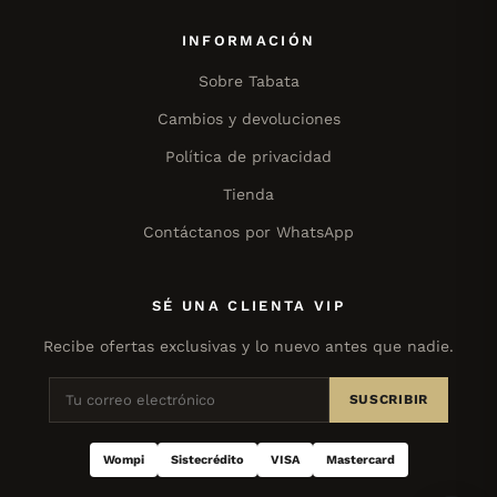
INFORMACIÓN
Sobre Tabata
Cambios y devoluciones
Política de privacidad
Tienda
Contáctanos por WhatsApp
SÉ UNA CLIENTA VIP
Recibe ofertas exclusivas y lo nuevo antes que nadie.
SUSCRIBIR
Wompi
Sistecrédito
VISA
Mastercard