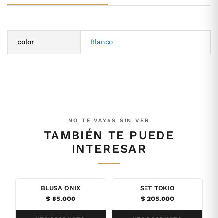
color
Blanco
NO TE VAYAS SIN VER
TAMBIÉN TE PUEDE
INTERESAR
BLUSA ONIX
SET TOKIO
$
85.000
$
205.000