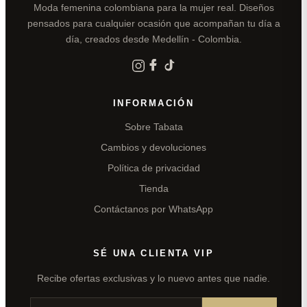
Moda femenina colombiana para la mujer real. Diseños
pensados para cualquier ocasión que acompañan tu día a
día, creados desde Medellín - Colombia.
INFORMACIÓN
Sobre Tabata
Cambios y devoluciones
Política de privacidad
Tienda
Contáctanos por WhatsApp
SÉ UNA CLIENTA VIP
Recibe ofertas exclusivas y lo nuevo antes que nadie.