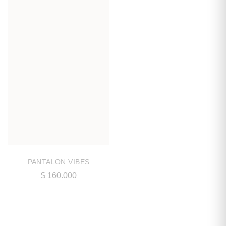
PANTALON VIBES
$
160.000