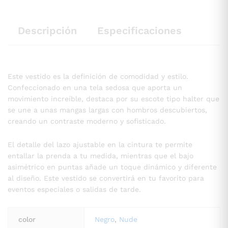
Descripción
Especificaciones
Este vestido es la definición de comodidad y estilo.
Confeccionado en una tela sedosa que aporta un
movimiento increíble, destaca por su escote tipo halter que
se une a unas mangas largas con hombros descubiertos,
creando un contraste moderno y sofisticado.
El detalle del lazo ajustable en la cintura te permite
entallar la prenda a tu medida, mientras que el bajo
asimétrico en puntas añade un toque dinámico y diferente
al diseño. Este vestido se convertirá en tu favorito para
eventos especiales o salidas de tarde.
color
Negro
,
Nude