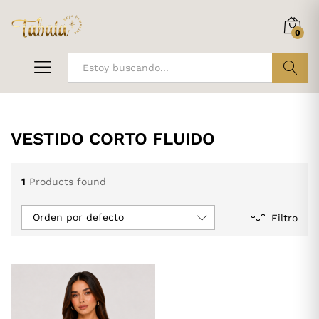
0
ir
VESTIDO CORTO FLUIDO
1
Products found
Orden por defecto
Filtro