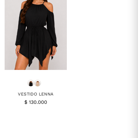
VESTIDO LENNA
$
130.000