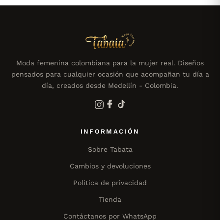
Moda femenina colombiana para la mujer real. Diseños
pensados para cualquier ocasión que acompañan tu día a
día, creados desde Medellín - Colombia.
INFORMACIÓN
Sobre Tabata
Cambios y devoluciones
Política de privacidad
Tienda
Contáctanos por WhatsApp