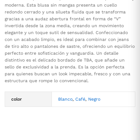
moderna. Esta blusa sin mangas presenta un cuello
redondo cerrado y una silueta fluida que se transforma
gracias a una audaz abertura frontal en forma de “V”
invertida desde la zona media, creando un movimiento
elegante y un toque sutil de sensualidad. Confeccionado
con un acabado limpio, es ideal para combinar con jeans
de tiro alto o pantalones de sastre, ofreciendo un equilibrio
perfecto entre sofisticación y vanguardia. Un detalle
distintivo es el delicado bordado de TBA, que añade un
sello de exclusividad a la prenda. Es la opción perfecta
para quienes buscan un look impecable, fresco y con una
estructura que rompe lo convencional.
color
Blanco
,
Café
,
Negro