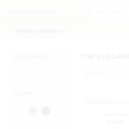
Todo
Nuestras categorías
TOP ELEGAN
CATEGORÍAS
1
Products found
COLOR
BLUSA ONIX
$
85.000