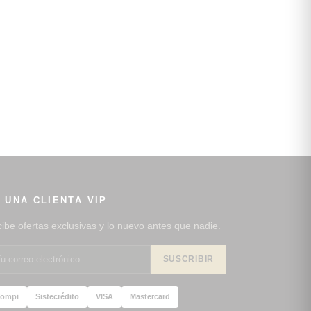
 UNA CLIENTA VIP
ibe ofertas exclusivas y lo nuevo antes que nadie.
SUSCRIBIR
ompi
Sistecrédito
VISA
Mastercard