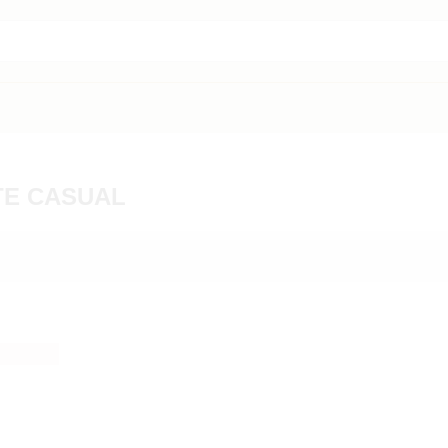
TE CASUAL