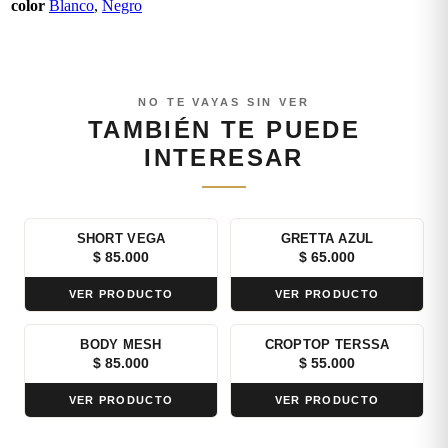
color
Blanco
,
Negro
NO TE VAYAS SIN VER
TAMBIÉN TE PUEDE
INTERESAR
SHORT VEGA
GRETTA AZUL
$
85.000
$
65.000
VER PRODUCTO
VER PRODUCTO
BODY MESH
CROPTOP TERSSA
$
85.000
$
55.000
VER PRODUCTO
VER PRODUCTO