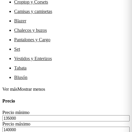
Croptop y Corsets
Camisas y camisetas
Blazer
Chalecos y buzos
Pantalones y Cargo
Set
Vestidos y Enterizos
Tabata
Blusón
Ver más
Mostrar menos
Precio
Precio mínimo
Precio máximo