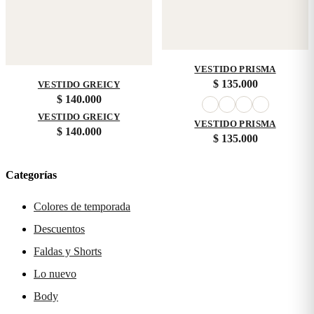
VESTIDO PRISMA
$
135.000
VESTIDO GREICY
$
140.000
VESTIDO GREICY
VESTIDO PRISMA
$
140.000
$
135.000
Categorías
Colores de temporada
Descuentos
Faldas y Shorts
Lo nuevo
Body