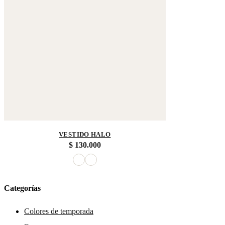
VESTIDO HALO
$
130.000
Categorías
Colores de temporada