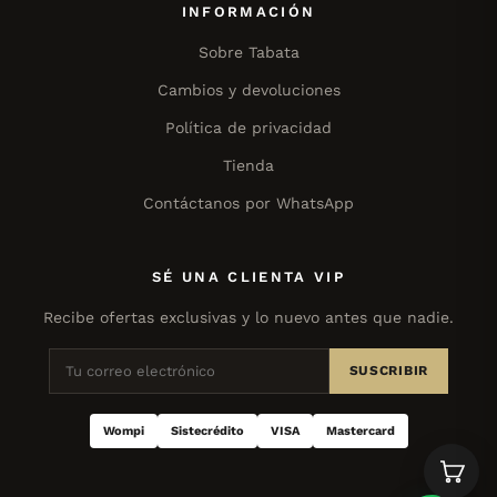
INFORMACIÓN
Sobre Tabata
Cambios y devoluciones
Política de privacidad
Tienda
Contáctanos por WhatsApp
SÉ UNA CLIENTA VIP
Recibe ofertas exclusivas y lo nuevo antes que nadie.
SUSCRIBIR
Wompi
Sistecrédito
VISA
Mastercard