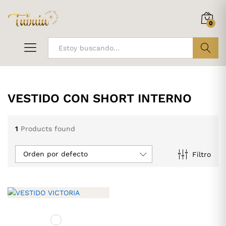
0
ir
VESTIDO CON SHORT INTERNO
1
Products found
Orden por defecto
Filtro