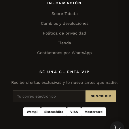
INFORMACIÓN
Sobre Tabata
Cambios y devoluciones
Política de privacidad
Tienda
Contáctanos por WhatsApp
SÉ UNA CLIENTA VIP
Recibe ofertas exclusivas y lo nuevo antes que nadie.
SUSCRIBIR
Wompi
Sistecrédito
VISA
Mastercard