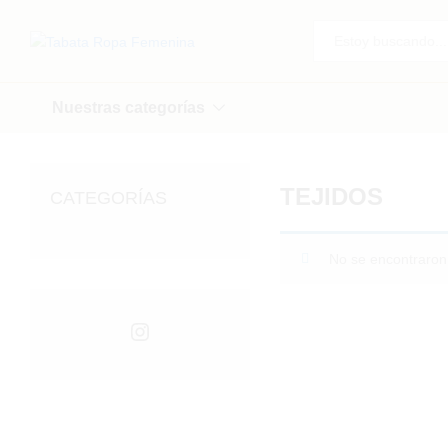
Todo
Nuestras categorías
TEJIDOS
CATEGORÍAS
No se encontraron
Instagram