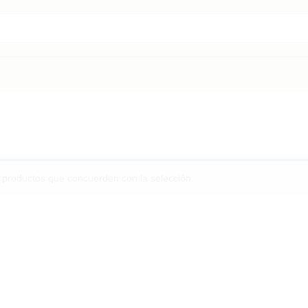
 productos que concuerden con la selección.