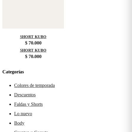
SHORT KUBO
$
70.000
SHORT KUBO
$
70.000
Categorías
Colores de temporada
Descuentos
Faldas y Shorts
Lo nuevo
Body