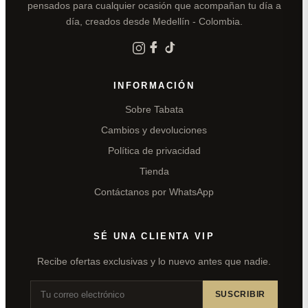
pensados para cualquier ocasión que acompañan tu día a
día, creados desde Medellín - Colombia.
INFORMACIÓN
Sobre Tabata
Cambios y devoluciones
Política de privacidad
Tienda
Contáctanos por WhatsApp
SÉ UNA CLIENTA VIP
Recibe ofertas exclusivas y lo nuevo antes que nadie.
SUSCRIBIR