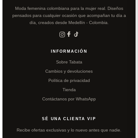
Moda femenina colombiana para la mujer real. Diseños
pensados para cualquier ocasión que acompañan tu día a
día, creados desde Medellín - Colombia.
INFORMACIÓN
Sobre Tabata
Cambios y devoluciones
Política de privacidad
Tienda
Contáctanos por WhatsApp
SÉ UNA CLIENTA VIP
Recibe ofertas exclusivas y lo nuevo antes que nadie.