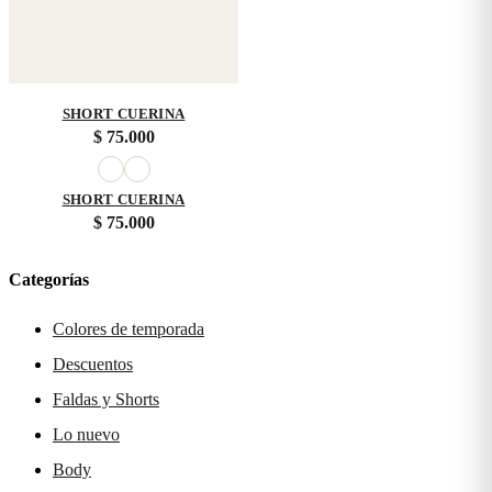
SHORT CUERINA
$
75.000
SHORT CUERINA
$
75.000
Categorías
Colores de temporada
Descuentos
Faldas y Shorts
Lo nuevo
Body