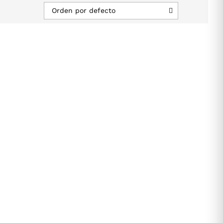
Orden por defecto