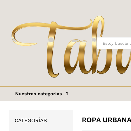
Todo
Nuestras categorías
ROPA URBANA
CATEGORÍAS