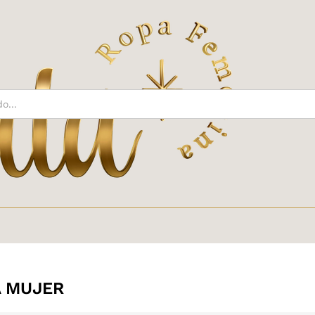
 MUJER