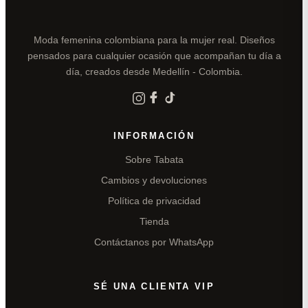
Moda femenina colombiana para la mujer real. Diseños
pensados para cualquier ocasión que acompañan tu día a
día, creados desde Medellín - Colombia.
INFORMACIÓN
Sobre Tabata
Cambios y devoluciones
Política de privacidad
Tienda
Contáctanos por WhatsApp
SÉ UNA CLIENTA VIP