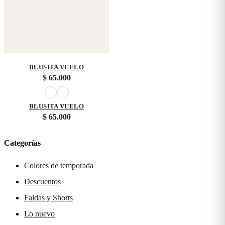
BLUSITA VUELO
$
65.000
BLUSITA VUELO
$
65.000
Categorías
Colores de temporada
Descuentos
Faldas y Shorts
Lo nuevo