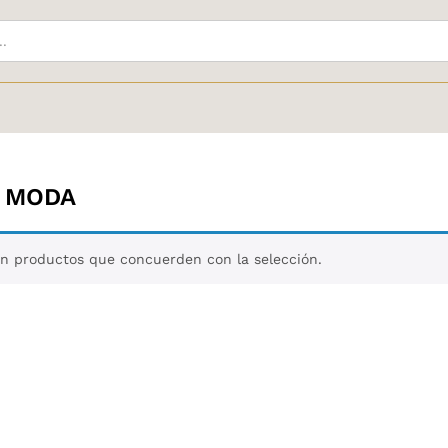
 MODA
n productos que concuerden con la selección.