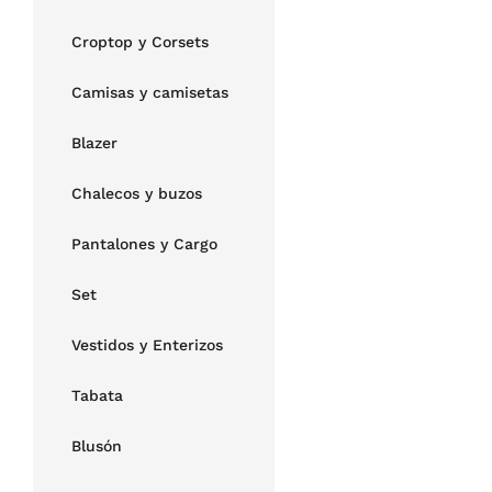
Croptop y Corsets
Camisas y camisetas
Blazer
Chalecos y buzos
Pantalones y Cargo
Set
Vestidos y Enterizos
Tabata
Blusón