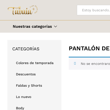
Todo
Nuestras categorías
PANTALÓN DE
CATEGORÍAS
Colores de temporada
No se encontraro
Descuentos
Faldas y Shorts
Lo nuevo
Body