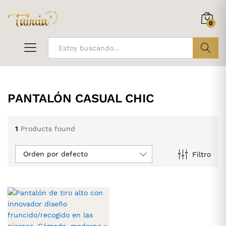
0
ir
PANTALÓN CASUAL CHIC
1
Products found
Orden por defecto
Filtro