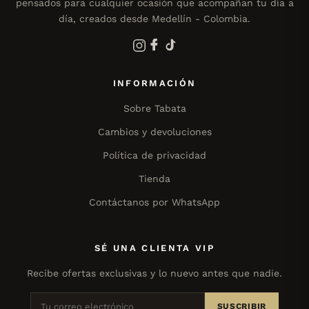
pensados para cualquier ocasión que acompañan tu día a
día, creados desde Medellín - Colombia.
INFORMACIÓN
Sobre Tabata
Cambios y devoluciones
Política de privacidad
Tienda
Contáctanos por WhatsApp
SÉ UNA CLIENTA VIP
Recibe ofertas exclusivas y lo nuevo antes que nadie.
SUSCRIBIR