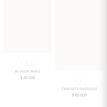
BLUSON PARIS
$
80.000
CAMISETA OVERSIZE
$
85.000