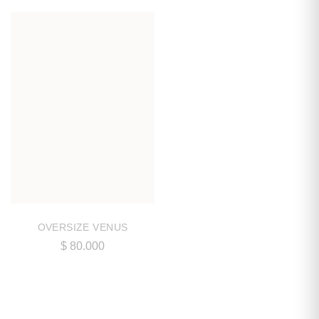
OVERSIZE VENUS
$
80.000