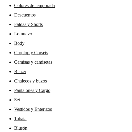
Colores de temporada
Descuentos
Faldas y Shorts
Lo nuevo
Body
Croptop y Corsets
Camisas y camisetas
Blazer
Chalecos y buzos
Pantalones y Cargo
Set
Vestidos y Enterizos
Tabata
Blusón