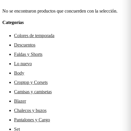
No se encontraron productos que concuerden con la selección.
Categorías
Colores de temporada
Descuentos
Faldas y Shorts
Lo nuevo
Body
Croptop y Corsets
Camisas y camisetas
Blazer
Chalecos y buzos
Pantalones y Cargo
Set