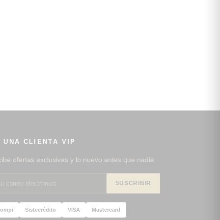
 UNA CLIENTA VIP
ibe ofertas exclusivas y lo nuevo antes que nadie.
SUSCRIBIR
ompi
Sistecrédito
VISA
Mastercard