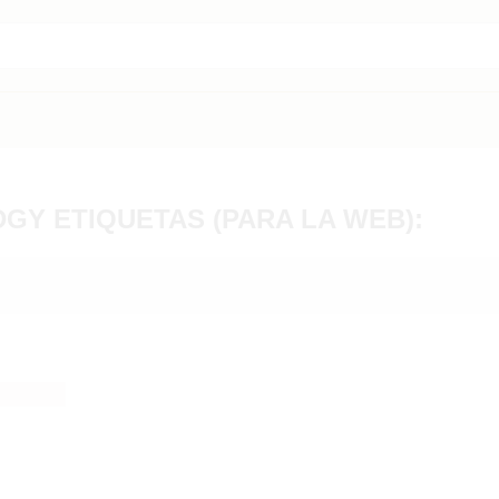
GY ETIQUETAS (PARA LA WEB):