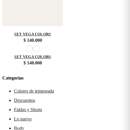
SET VEGA COLORS
$
140.000
SET VEGA COLORS
$
140.000
Categorías
Colores de temporada
Descuentos
Faldas y Shorts
Lo nuevo
Body