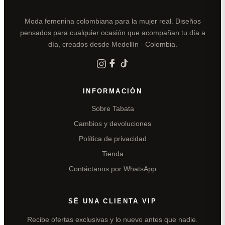
Moda femenina colombiana para la mujer real. Diseños
pensados para cualquier ocasión que acompañan tu día a
día, creados desde Medellín - Colombia.
INFORMACIÓN
Sobre Tabata
Cambios y devoluciones
Política de privacidad
Tienda
Contáctanos por WhatsApp
SÉ UNA CLIENTA VIP
Recibe ofertas exclusivas y lo nuevo antes que nadie.