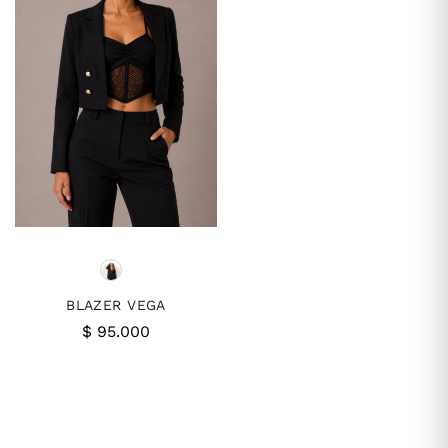
BLAZER VEGA
$
95.000