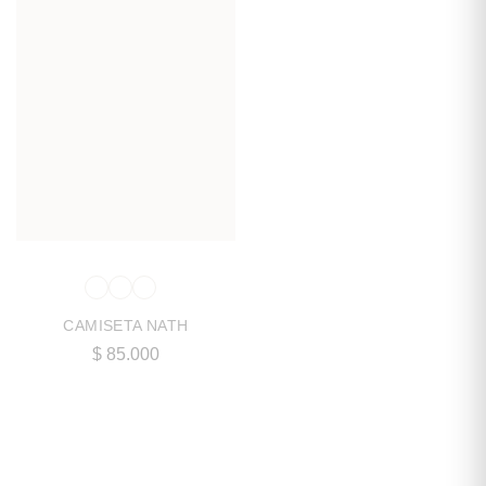
CAMISETA NATH
$
85.000