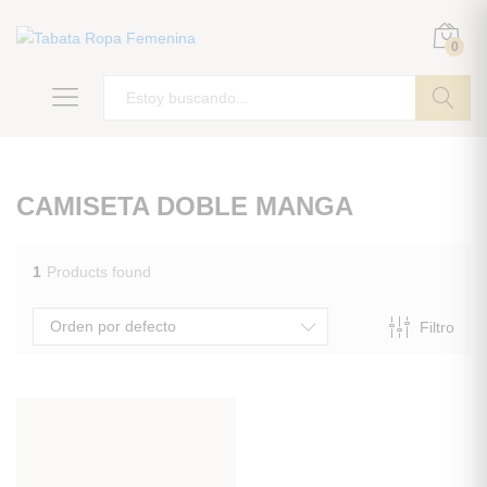
0
ir
CAMISETA DOBLE MANGA
1
Products found
Orden por defecto
Filtro