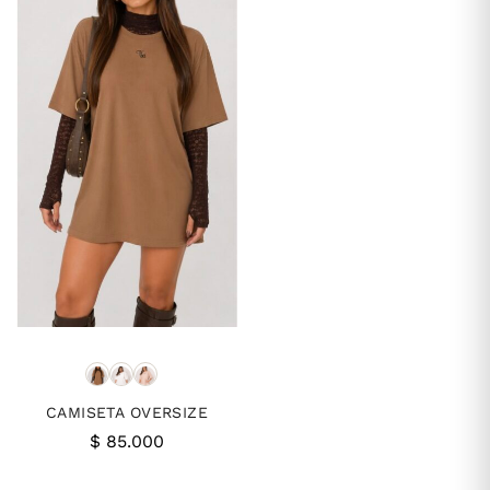
CAMISETA OVERSIZE
$
85.000