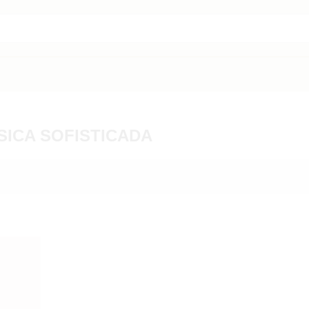
SICA SOFISTICADA