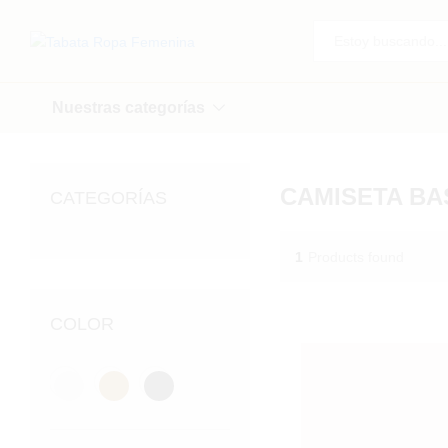
Todo
Nuestras categorías
CAMISETA BA
CATEGORÍAS
1
Products found
COLOR