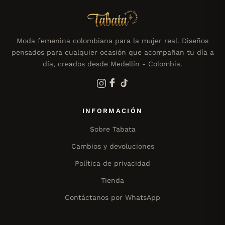
Moda femenina colombiana para la mujer real. Diseños
pensados para cualquier ocasión que acompañan tu día a
día, creados desde Medellín - Colombia.
INFORMACIÓN
Sobre Tabata
Cambios y devoluciones
Política de privacidad
Tienda
Contáctanos por WhatsApp