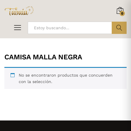
0
ir
CAMISA MALLA NEGRA
No se encontraron productos que concuerden
con la selección.