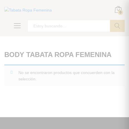
0
ir
BODY TABATA ROPA FEMENINA
No se encontraron productos que concuerden con la
selección.