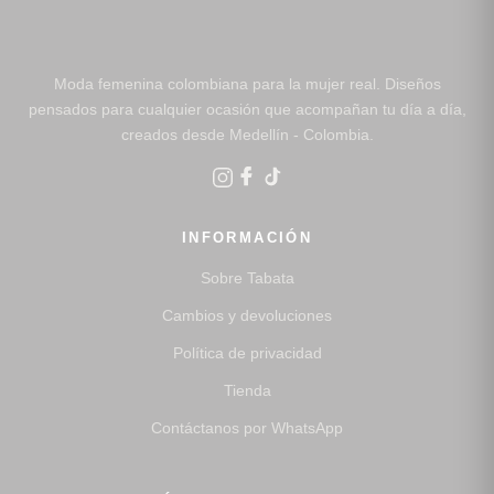
Moda femenina colombiana para la mujer real. Diseños
pensados para cualquier ocasión que acompañan tu día a día,
creados desde Medellín - Colombia.
INFORMACIÓN
Sobre Tabata
Cambios y devoluciones
Política de privacidad
Tienda
Contáctanos por WhatsApp