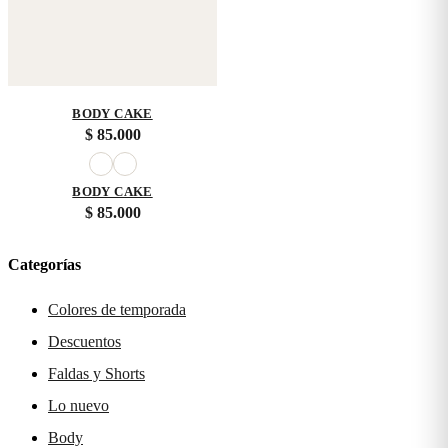
BODY CAKE
$
85.000
BODY CAKE
$
85.000
Categorías
Colores de temporada
Descuentos
Faldas y Shorts
Lo nuevo
Body