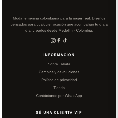
Moda femenina colombiana para la mujer real. Diseños
pensados para cualquier ocasión que acompañan tu día a
día, creados desde Medellín - Colombia.
INFORMACIÓN
Sobre Tabata
Cambios y devoluciones
Política de privacidad
Tienda
Contáctanos por WhatsApp
SÉ UNA CLIENTA VIP