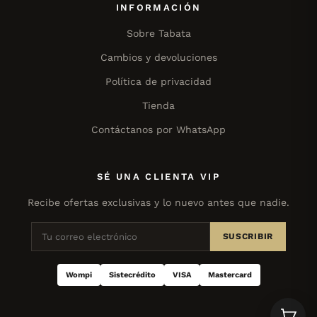
INFORMACIÓN
Sobre Tabata
Cambios y devoluciones
Política de privacidad
Tienda
Contáctanos por WhatsApp
SÉ UNA CLIENTA VIP
Recibe ofertas exclusivas y lo nuevo antes que nadie.
SUSCRIBIR
Wompi
Sistecrédito
VISA
Mastercard