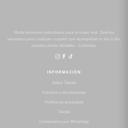
Moda femenina colombiana para la mujer real. Diseños
pensados para cualquier ocasión que acompañan tu día a día,
creados desde Medellín - Colombia.
INFORMACIÓN
Sobre Tabata
Cambios y devoluciones
Política de privacidad
Tienda
Contáctanos por WhatsApp