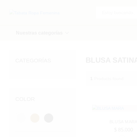
Todo
Nuestras categorías
BLUSA SATIN
CATEGORÍAS
1
Products found
COLOR
BLUSA MAR
$
85.000