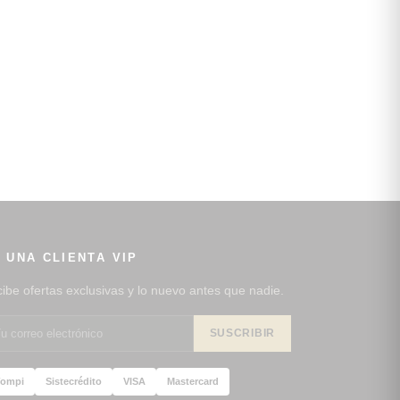
 UNA CLIENTA VIP
ibe ofertas exclusivas y lo nuevo antes que nadie.
SUSCRIBIR
ompi
Sistecrédito
VISA
Mastercard