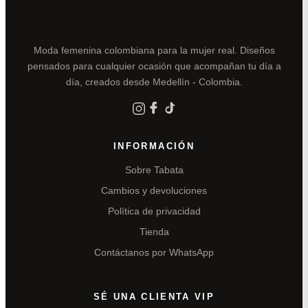
Moda femenina colombiana para la mujer real. Diseños
pensados para cualquier ocasión que acompañan tu día a
día, creados desde Medellín - Colombia.
INFORMACIÓN
Sobre Tabata
Cambios y devoluciones
Política de privacidad
Tienda
Contáctanos por WhatsApp
SÉ UNA CLIENTA VIP