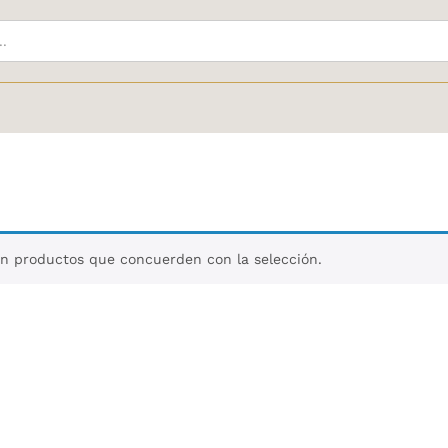
n productos que concuerden con la selección.