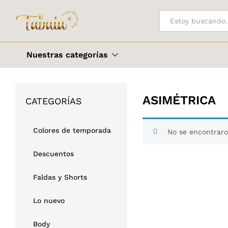
Todo
Nuestras categorías
ASIMÉTRICA
CATEGORÍAS
Colores de temporada
No se encontraro
Descuentos
Faldas y Shorts
Lo nuevo
Body