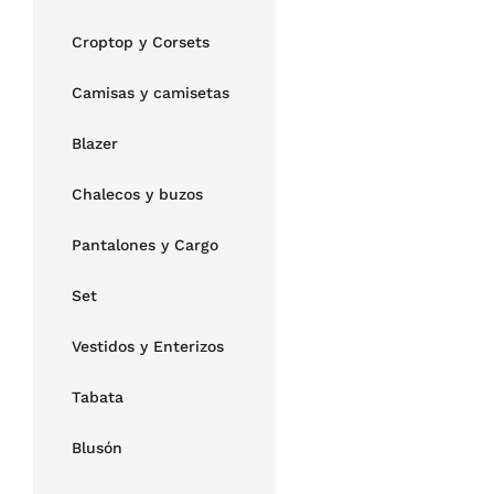
Croptop y Corsets
Camisas y camisetas
Blazer
Chalecos y buzos
Pantalones y Cargo
Set
Vestidos y Enterizos
Tabata
Blusón