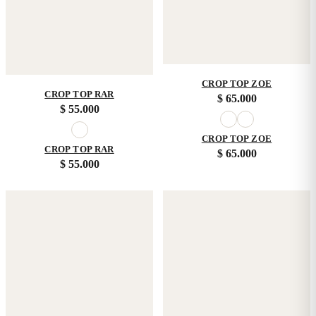
CROP TOP ZOE
CROP TOP RAR
$
65.000
$
55.000
CROP TOP ZOE
CROP TOP RAR
$
65.000
$
55.000