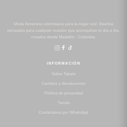
Moda femenina colombiana para la mujer real. Diseños
pensados para cualquier ocasión que acompañan tu día a día,
creados desde Medellín - Colombia.
INFORMACIÓN
Sobre Tabata
Cambios y devoluciones
Política de privacidad
Tienda
Contáctanos por WhatsApp