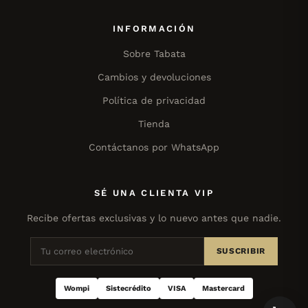
INFORMACIÓN
Sobre Tabata
Cambios y devoluciones
Política de privacidad
Tienda
Contáctanos por WhatsApp
SÉ UNA CLIENTA VIP
Recibe ofertas exclusivas y lo nuevo antes que nadie.
SUSCRIBIR
Wompi
Sistecrédito
VISA
Mastercard