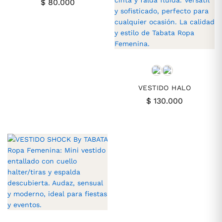
$
80.000
VESTIDO HALO
$
130.000