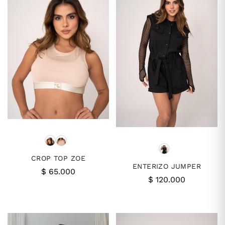
CROP TOP ZOE
ENTERIZO JUMPER
$
65.000
$
120.000