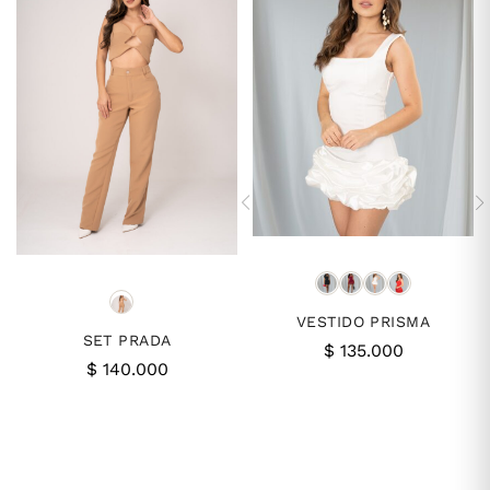
VESTIDO PRISMA
SET PRADA
$
135.000
$
140.000