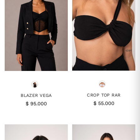
CROP TOP RAR
BLAZER VEGA
$
55.000
$
95.000