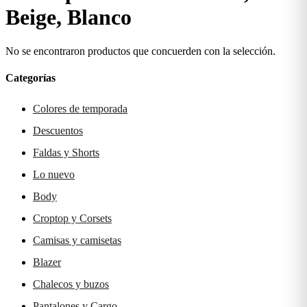
Beige, Blanco
No se encontraron productos que concuerden con la selección.
Categorías
Colores de temporada
Descuentos
Faldas y Shorts
Lo nuevo
Body
Croptop y Corsets
Camisas y camisetas
Blazer
Chalecos y buzos
Pantalones y Cargo