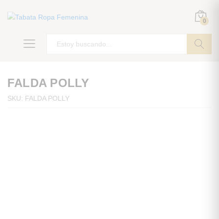
0
ir
FALDA POLLY
SKU:
FALDA POLLY