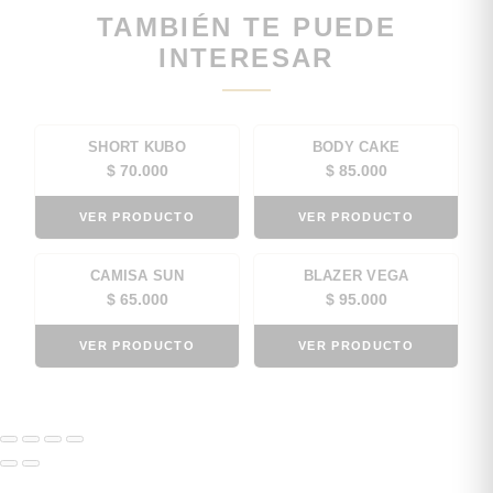
TAMBIÉN TE PUEDE
INTERESAR
SHORT KUBO
BODY CAKE
$
70.000
$
85.000
VER PRODUCTO
VER PRODUCTO
CAMISA SUN
BLAZER VEGA
$
65.000
$
95.000
VER PRODUCTO
VER PRODUCTO